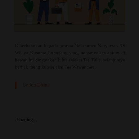
Diberitahukan kepada peserta Rekrutmen Karyawan RS
Wijaya Kusuma Lumajang yang namanya tercantum di
bawah ini dinyatakan lulus seleksi Tes Tulis, selanjutnya
berhak mengikuti seleksi Tes Wawancara.
Unduh Disini