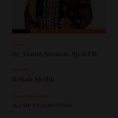
Nama
dr. Yanna Susanti, Sp.KFR
Spesialis
Rehab Medik
Nomor Ijin Praktek
26.2/SIP-DS.35.08/VI/2020